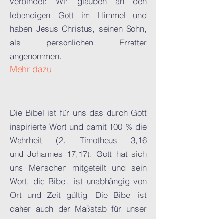
verbindet: Wir glauben an den
lebendigen Gott im Himmel und
haben Jesus Christus, seinen Sohn,
als persönlichen Erretter
angenommen.
Mehr dazu
Die Bibel ist für uns das durch Gott
inspirierte Wort und damit 100 % die
Wahrheit (2. Timotheus 3,16
und Johannes 17,17). Gott hat sich
uns Menschen mitgeteilt und sein
Wort, die Bibel, ist unabhängig von
Ort und Zeit gültig. Die Bibel ist
daher auch der Maßstab für unser