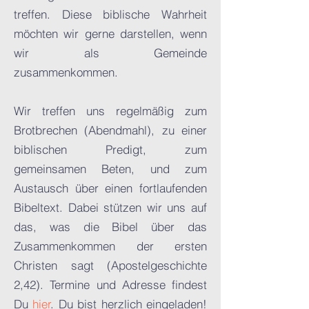
treffen. Diese biblische Wahrheit
möchten wir gerne darstellen, wenn
wir als Gemeinde
zusammenkommen.
Wir treffen uns regelmäßig zum
Brotbrechen (Abendmahl), zu einer
biblischen Predigt, zum
gemeinsamen Beten, und zum
Austausch über einen fortlaufenden
Bibeltext. Dabei stützen wir uns auf
das, was die Bibel über das
Zusammenkommen der ersten
Christen sagt (Apostelgeschichte
2,42). Termine und Adresse findest
Du
hier
. Du bist herzlich eingeladen!