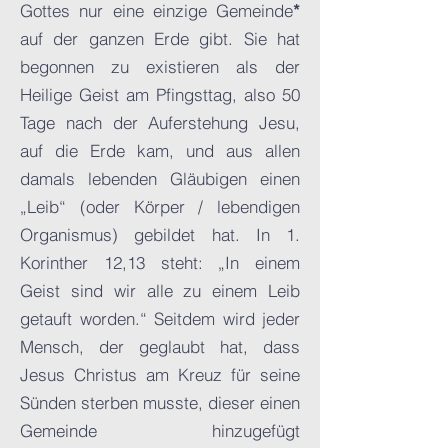
Gottes nur eine einzige Gemeinde
*
auf der ganzen Erde gibt. Sie hat
begonnen zu existieren als der
Heilige Geist am Pfingsttag, also 50
Tage nach der Auferstehung Jesu,
auf die Erde kam, und aus allen
damals lebenden Gläubigen einen
„Leib“ (oder Körper / lebendigen
Organismus) gebildet hat. In 1.
Korinther 12,13 steht: „In einem
Geist sind wir alle zu einem Leib
getauft worden.“ Seitdem wird jeder
Mensch, der geglaubt hat, dass
Jesus Christus am Kreuz für seine
Sünden sterben musste, dieser einen
Gemeinde hinzugefügt