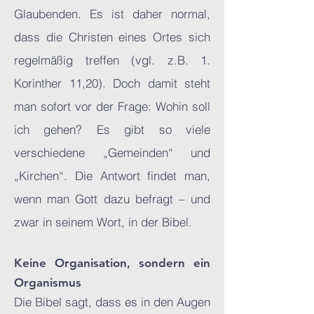
Glaubenden. Es ist daher normal,
dass die Christen eines Ortes sich
regelmäßig treffen (vgl. z.B. 1.
Korinther 11,20). Doch damit steht
man sofort vor der Frage: Wohin soll
ich gehen? Es gibt so viele
verschiedene „Gemeinden“ und
„Kirchen“. Die Antwort findet man,
wenn man Gott dazu befragt – und
zwar in seinem Wort, in der Bibel.
Keine Organisation, sondern ein
Organismus
Die Bibel sagt, dass es in den Augen