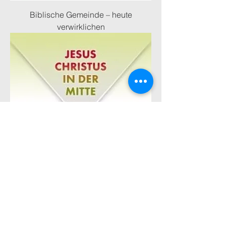
Biblische Gemeinde – heute
verwirklichen