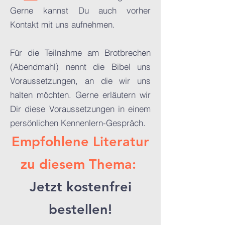
Gerne kannst Du auch vorher
Kontakt mit uns aufnehmen.
Für die Teilnahme am Brotbrechen
(Abendmahl) nennt die Bibel uns
Voraussetzungen, an die wir uns
halten möchten. Gerne erläutern wir
Dir diese Voraussetzungen in einem
persönlichen Kennenlern-Gespräch. ​
Empfohlene Literatur
zu diesem Thema:
Jetzt kostenfrei
bestellen!