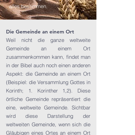
alles bestimmen.
Die Gemeinde an einem Ort
Weil nicht die ganze weltweite
Gemeinde an einem Ort
zusammenkommen kann, findet man
in der Bibel auch noch einen anderen
Aspekt: die Gemeinde an einem Ort
(Beispiel: die Versammlung Gottes in
Korinth; 1. Korinther 1,2). Diese
örtliche Gemeinde repräsentiert die
eine, weltweite Gemeinde. Sichtbar
wird diese Darstellung der
weltweiten Gemeinde, wenn sich die
Gläubigen eines Ortes an einem Ort