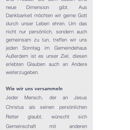
neue Dimension gibt. Aus
Dankbarkeit möchten wir gerne Gott
durch unser Leben ehren. Um das
nicht nur persönlich, sondern auch
gemeinsam zu tun, treffen wir uns
jeden Sonntag im Gemeindehaus
Außerdem ist es unser Ziel, diesen
erlebten Glauben auch an Andere
weiterzugeben.
Wie wir uns versammeln
Jeder Mensch, der an Jesus
Christus als seinen persönlichen
Retter glaubt, wünscht sich
Gemeinschaft mit anderen