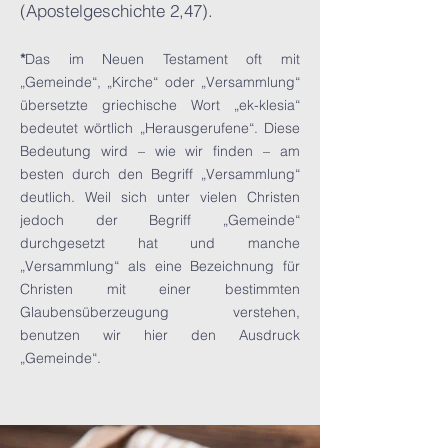
(Apostelgeschichte 2,47).
*
Das im Neuen Testament oft mit
„Gemeinde“, „Kirche“ oder „Versammlung“
übersetzte griechische Wort „ek-klesia“
bedeutet wörtlich „Herausgerufene“. Diese
Bedeutung wird – wie wir finden – am
besten durch den Begriff „Versammlung“
deutlich. Weil sich unter vielen Christen
jedoch der Begriff „Gemeinde“
durchgesetzt hat und manche
„Versammlung“ als eine Bezeichnung für
Christen mit einer bestimmten
Glaubensüberzeugung verstehen,
benutzen wir hier den Ausdruck
„Gemeinde“.